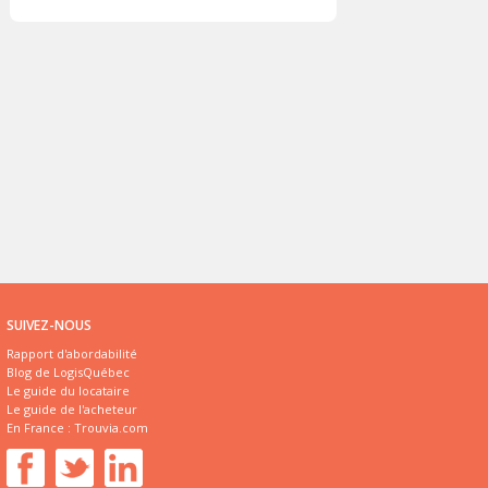
SUIVEZ-NOUS
Rapport d'abordabilité
Blog de LogisQuébec
Le guide du locataire
Le guide de l'acheteur
En France :
Trouvia.com