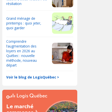
résiliation
Grand ménage de
printemps : quoi jeter,
quoi garder
Comprendre
l’augmentation des
loyers en 2026 au
Québec : nouvelle
méthode, nouveau
départ
Voir le blog de LogisQuébec >
Le marché