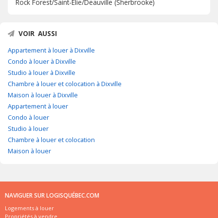
Rock Forest/Saint-Élie/Deauville (Sherbrooke)
VOIR AUSSI
Appartement à louer à Dixville
Condo à louer à Dixville
Studio à louer à Dixville
Chambre à louer et colocation à Dixville
Maison à louer à Dixville
Appartement à louer
Condo à louer
Studio à louer
Chambre à louer et colocation
Maison à louer
NAVIGUER SUR LOGISQUÉBEC.COM
Logements à louer
Propriétés à vendre