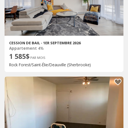
CESSION DE BAIL - 1ER SEPTEMBRE 2026
Appartement 4½
1 585$
PAR MOIS
Rock Forest/Saint-Élie/Deauville (Sherbrooke)