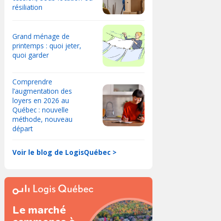
résiliation
Grand ménage de
printemps : quoi jeter,
quoi garder
Comprendre
l’augmentation des
loyers en 2026 au
Québec : nouvelle
méthode, nouveau
départ
Voir le blog de LogisQuébec >
Le marché