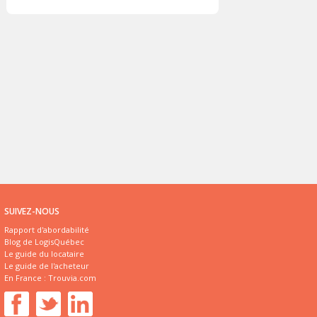
SUIVEZ-NOUS
Rapport d'abordabilité
Blog de LogisQuébec
Le guide du locataire
Le guide de l'acheteur
En France :
Trouvia.com