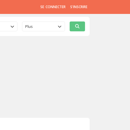
SE CONNECTER
S'INSCRIRE
Plus