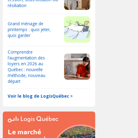
résiliation
Grand ménage de
printemps : quoi jeter,
quoi garder
Comprendre
l’augmentation des
loyers en 2026 au
Québec : nouvelle
méthode, nouveau
départ
Voir le blog de LogisQuébec >
Le marché