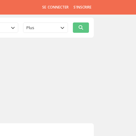
SE CONNECTER
S'INSCRIRE
Plus