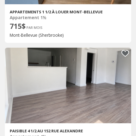
APPARTEMENTS 1 1/2 À LOUER MONT-BELLEVUE
Appartement 1½
715$
PAR MOIS
Mont-Bellevue (Sherbrooke)
PAISIBLE 4 1/2 AU 152 RUE ALEXANDRE