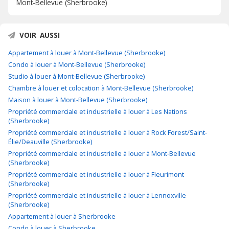
Mont-Bellevue (Sherbrooke)
VOIR AUSSI
Appartement à louer à Mont-Bellevue (Sherbrooke)
Condo à louer à Mont-Bellevue (Sherbrooke)
Studio à louer à Mont-Bellevue (Sherbrooke)
Chambre à louer et colocation à Mont-Bellevue (Sherbrooke)
Maison à louer à Mont-Bellevue (Sherbrooke)
Propriété commerciale et industrielle à louer à Les Nations
(Sherbrooke)
Propriété commerciale et industrielle à louer à Rock Forest/Saint-
Élie/Deauville (Sherbrooke)
Propriété commerciale et industrielle à louer à Mont-Bellevue
(Sherbrooke)
Propriété commerciale et industrielle à louer à Fleurimont
(Sherbrooke)
Propriété commerciale et industrielle à louer à Lennoxville
(Sherbrooke)
Appartement à louer à Sherbrooke
Condo à louer à Sherbrooke