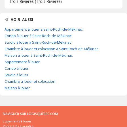
Trois-Rivières (Trois-Rivières)
VOIR AUSSI
Appartement à louer à Saint-Roch-de-Mékinac
Condo à louer à Saint-Roch-de-Mékinac
Studio à louer à Saint-Roch-de-Mékinac
Chambre à louer et colocation à Saint-Roch-de-Mékinac
Maison à louer à Saint-Roch-de-Mékinac
Appartement à louer
Condo à louer
Studio à louer
Chambre à louer et colocation
Maison à louer
NAVIGUER SUR LOGISQUÉBEC.COM
Logements à louer
Propriétés à vendre