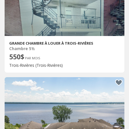
GRANDE CHAMBRE À LOUER À TROIS-RIVIÈRES
Chambre 5½
550$
PAR MOIS
Trois-Rivières (Trois-Rivières)