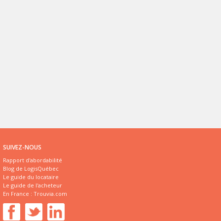
SUIVEZ-NOUS
Rapport d'abordabilité
Blog de LogisQuébec
Le guide du locataire
Le guide de l'acheteur
En France :
Trouvia.com