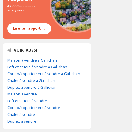
42 606 annonces
analysées
Lire le rapport →
VOIR AUSSI
Maison à vendre à Gallichan
Loft et studio à vendre à Gallichan
Condo/appartement à vendre à Gallichan
Chalet à vendre à Gallichan
Duplex à vendre à Gallichan
Maison à vendre
Loft et studio à vendre
Condo/appartement à vendre
Chalet à vendre
Duplex à vendre