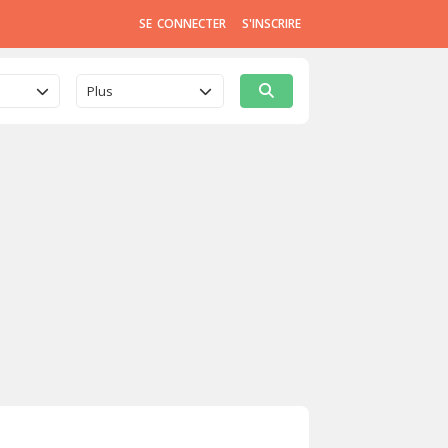
SE CONNECTER
S'INSCRIRE
Plus