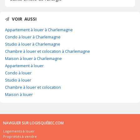
VOIR AUSSI
Appartement à louer à Charlemagne
Condo à louer à Charlemagne
Studio à louer à Charlemagne
Chambre à louer et colocation à Charlemagne
Maison à louer à Charlemagne
Appartement à louer
Condo à louer
Studio à louer
Chambre à louer et colocation
Maison à louer
NAVIGUER SUR LOGISQUÉBEC.COM
Logements à louer
Propriétés à vendre