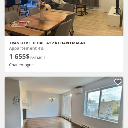
TRANSFERT DE BAIL 4/12 À CHARLEMAGNE
Appartement 4½
1 655$
PAR MOIS
Charlemagne