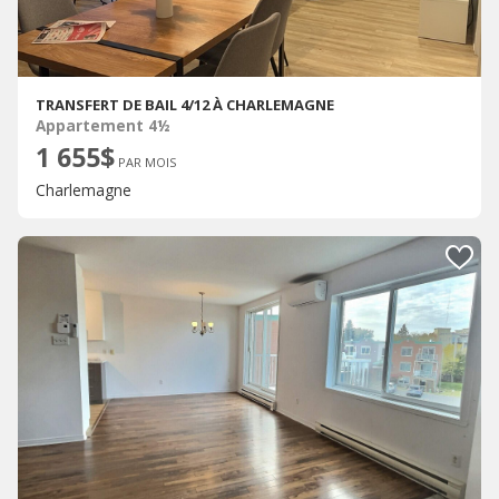
TRANSFERT DE BAIL 4/12 À CHARLEMAGNE
Appartement 4½
1 655$
PAR MOIS
Charlemagne