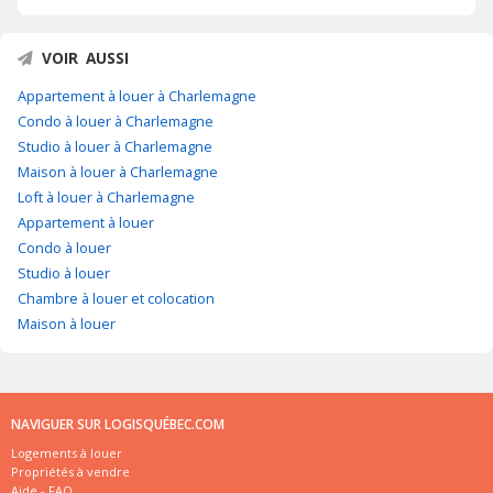
VOIR AUSSI
Appartement à louer à Charlemagne
Condo à louer à Charlemagne
Studio à louer à Charlemagne
Maison à louer à Charlemagne
Loft à louer à Charlemagne
Appartement à louer
Condo à louer
Studio à louer
Chambre à louer et colocation
Maison à louer
NAVIGUER SUR LOGISQUÉBEC.COM
Logements à louer
Propriétés à vendre
Aide - FAQ