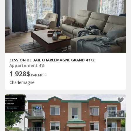
CESSION DE BAIL CHARLEMAGNE GRAND 4 1/2
Appartement 4½
1 928$
PAR MOIS
Charlemagne