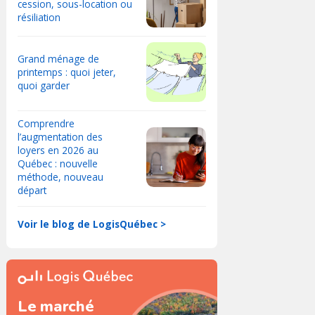
cession, sous-location ou
résiliation
Grand ménage de
printemps : quoi jeter,
quoi garder
Comprendre
l’augmentation des
loyers en 2026 au
Québec : nouvelle
méthode, nouveau
départ
Voir le blog de LogisQuébec >
Le marché