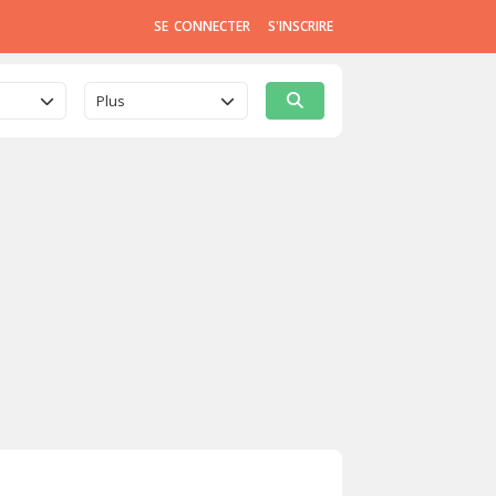
SE CONNECTER
S'INSCRIRE
Plus