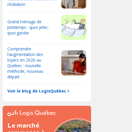
résiliation
Grand ménage de
printemps : quoi jeter,
quoi garder
Comprendre
l’augmentation des
loyers en 2026 au
Québec : nouvelle
méthode, nouveau
départ
Voir le blog de LogisQuébec >
Le marché