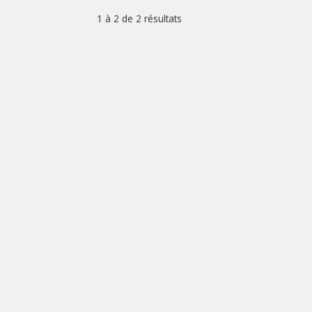
1 à 2 de
2 résultats