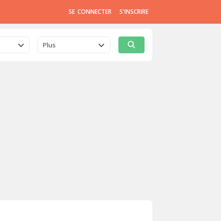
SE CONNECTER
S'INSCRIRE
Plus