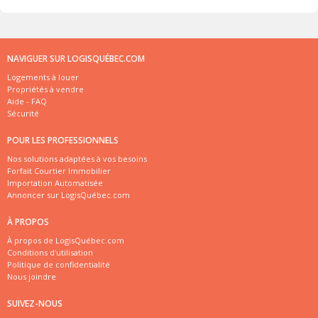
NAVIGUER SUR LOGISQUÉBEC.COM
Logements à louer
Propriétés à vendre
Aide - FAQ
Sécurité
POUR LES PROFESSIONNELS
Nos solutions adaptées à vos besoins
Forfait Courtier Immobilier
Importation Automatisée
Annoncer sur LogisQuébec.com
À PROPOS
À propos de LogisQuébec.com
Conditions d'utilisation
Politique de confidentialité
Nous joindre
SUIVEZ-NOUS