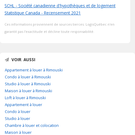
SCHL - Société canadienne d'hypothèques et de logement
Statistique Canada - Recensement 2021
Ces informations proviennent de sources tierces. LogisQuébec n'en
garantit pas l'exactitude et décline toute responsabilité.
VOIR AUSSI
Appartement à louer à Rimouski
Condo à louer à Rimouski
Studio à louer à Rimouski
Maison à louer à Rimouski
Loft à louer à Rimouski
Appartement à louer
Condo à louer
Studio à louer
Chambre à louer et colocation
Maison à louer