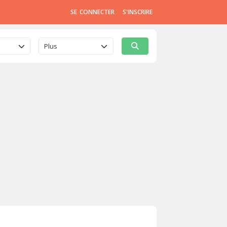
SE CONNECTER
S'INSCRIRE
Plus