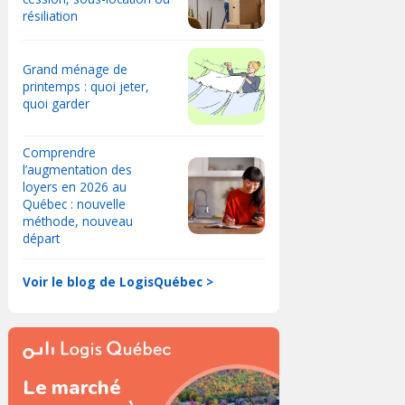
résiliation
Grand ménage de
printemps : quoi jeter,
quoi garder
Comprendre
l’augmentation des
loyers en 2026 au
Québec : nouvelle
méthode, nouveau
départ
Voir le blog de LogisQuébec >
Le marché