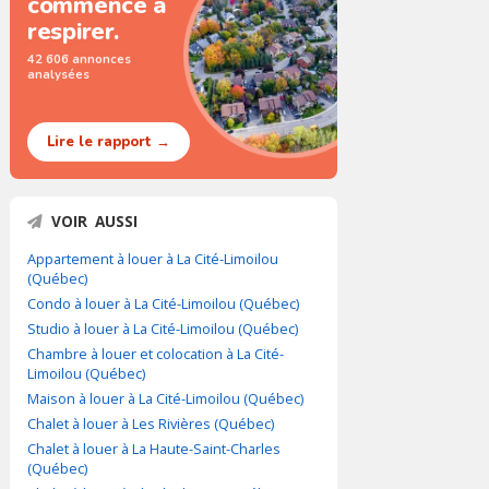
commence à
respirer.
42 606 annonces
analysées
Lire le rapport →
VOIR AUSSI
Appartement à louer à La Cité-Limoilou
(Québec)
Condo à louer à La Cité-Limoilou (Québec)
Studio à louer à La Cité-Limoilou (Québec)
Chambre à louer et colocation à La Cité-
Limoilou (Québec)
Maison à louer à La Cité-Limoilou (Québec)
Chalet à louer à Les Rivières (Québec)
Chalet à louer à La Haute-Saint-Charles
(Québec)