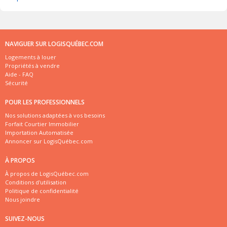
NAVIGUER SUR LOGISQUÉBEC.COM
Logements à louer
Propriétés à vendre
Aide - FAQ
Sécurité
POUR LES PROFESSIONNELS
Nos solutions adaptées à vos besoins
Forfait Courtier Immobilier
Importation Automatisée
Annoncer sur LogisQuébec.com
À PROPOS
À propos de LogisQuébec.com
Conditions d'utilisation
Politique de confidentialité
Nous joindre
SUIVEZ-NOUS