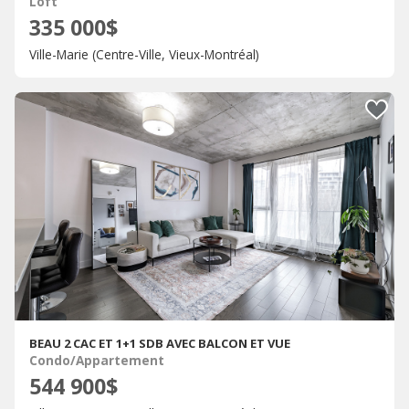
Loft
335 000$
Ville-Marie (Centre-Ville, Vieux-Montréal)
BEAU 2 CAC ET 1+1 SDB AVEC BALCON ET VUE
Condo/Appartement
544 900$