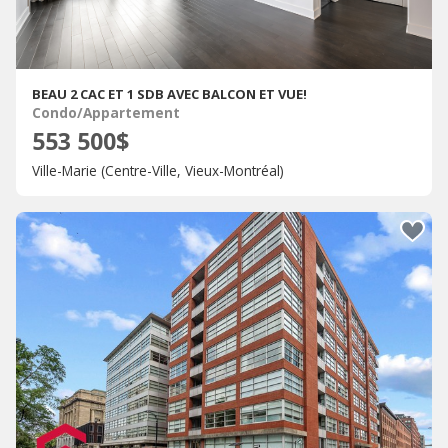
BEAU 2 CAC ET 1 SDB AVEC BALCON ET VUE!
Condo/Appartement
553 500$
Ville-Marie (Centre-Ville, Vieux-Montréal)