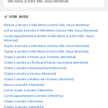
Ville-Marie (Centre-Ville, Vieux-Montréal)
VOIR AUSSI
Maison à vendre à Ville-Marie (Centre-Ville, Vieux-Montréal)
Loft et studio à vendre à Ville-Marie (Centre-Ville, Vieux-Montréal)
Condo/appartement à vendre à Ville-Marie (Centre-Ville, Vieux-
Montréal)
Duplex à vendre à Ville-Marie (Centre-Ville, Vieux-Montréal)
Triplex à vendre à Ville-Marie (Centre-Ville, Vieux-Montréal)
Chalet à vendre à Pointe-aux-Trembles (Montréal)
Chalet à vendre à L'Île-Bizard/Sainte-Geneviève (Montréal)
Chalet à vendre à Montréal-Nord (Montréal)
Chalet à vendre à Verdun (Montréal)
Chalet à vendre à Rivière-des-Prairies (Montréal)
Maison à vendre à Montréal
Loft et studio à vendre à Montréal
Condo/appartement à vendre à Montréal
Chalet à vendre à Montréal
Duplex à vendre à Montréal