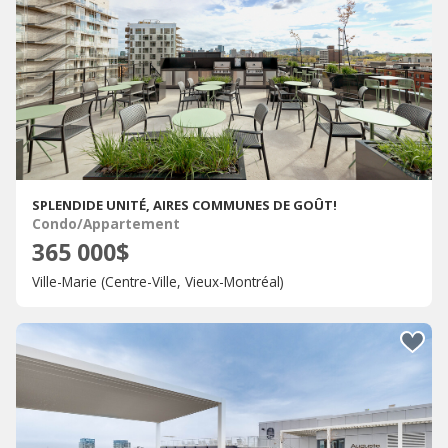
SPLENDIDE UNITÉ, AIRES COMMUNES DE GOÛT!
Condo/Appartement
365 000$
Ville-Marie (Centre-Ville, Vieux-Montréal)