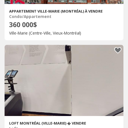
APPARTEMENT VILLE-MARIE (MONTRÉAL) À VENDRE
Condo/Appartement
360 000$
Ville-Marie (Centre-Ville, Vieux-Montréal)
LOFT MONTRÉAL (VILLE-MARIE) � VENDRE