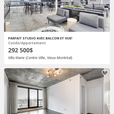
PARFAIT STUDIO AVEC BALCON ET VUE!
Condo/Appartement
292 500$
Ville-Marie (Centre-Ville, Vieux-Montréal)