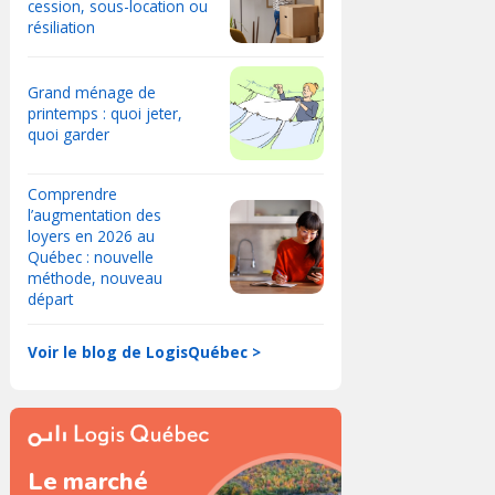
cession, sous-location ou
résiliation
Grand ménage de
printemps : quoi jeter,
quoi garder
Comprendre
l’augmentation des
loyers en 2026 au
Québec : nouvelle
méthode, nouveau
départ
Voir le blog de LogisQuébec >
Le marché