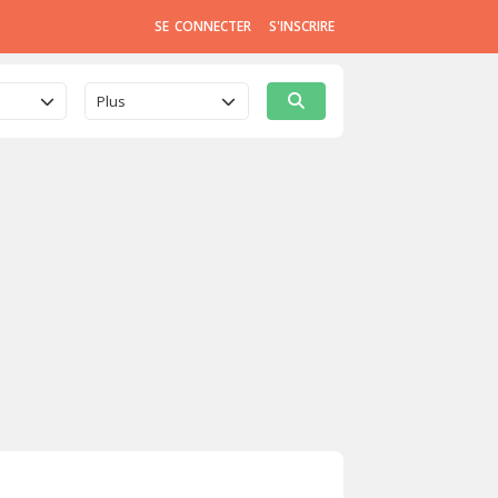
SE CONNECTER
S'INSCRIRE
Plus