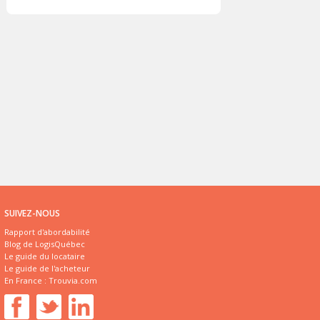
SUIVEZ-NOUS
Rapport d'abordabilité
Blog de LogisQuébec
Le guide du locataire
Le guide de l'acheteur
En France :
Trouvia.com