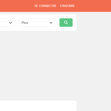
SE CONNECTER
S'INSCRIRE
Plus