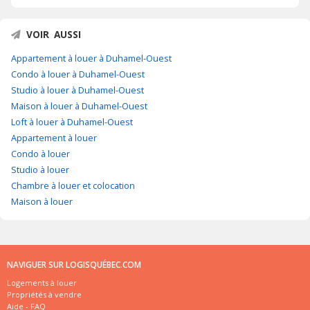
VOIR AUSSI
Appartement à louer à Duhamel-Ouest
Condo à louer à Duhamel-Ouest
Studio à louer à Duhamel-Ouest
Maison à louer à Duhamel-Ouest
Loft à louer à Duhamel-Ouest
Appartement à louer
Condo à louer
Studio à louer
Chambre à louer et colocation
Maison à louer
NAVIGUER SUR LOGISQUÉBEC.COM
Logements à louer
Propriétés à vendre
Aide - FAQ