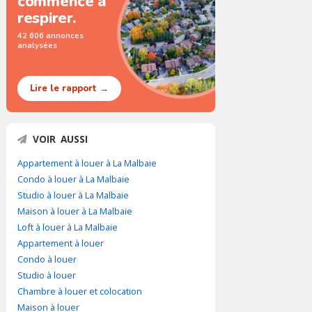
commence à
respirer.
42 606 annonces
analysées
Lire le rapport →
VOIR AUSSI
Appartement à louer à La Malbaie
Condo à louer à La Malbaie
Studio à louer à La Malbaie
Maison à louer à La Malbaie
Loft à louer à La Malbaie
Appartement à louer
Condo à louer
Studio à louer
Chambre à louer et colocation
Maison à louer