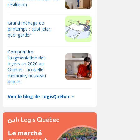
résiliation
Grand ménage de
printemps : quoi jeter,
quoi garder
Comprendre
l’augmentation des
loyers en 2026 au
Québec : nouvelle
méthode, nouveau
départ
Voir le blog de LogisQuébec >
Le marché