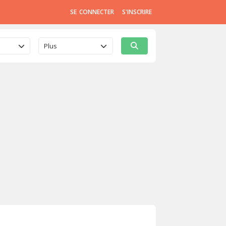
SE CONNECTER
S'INSCRIRE
Plus