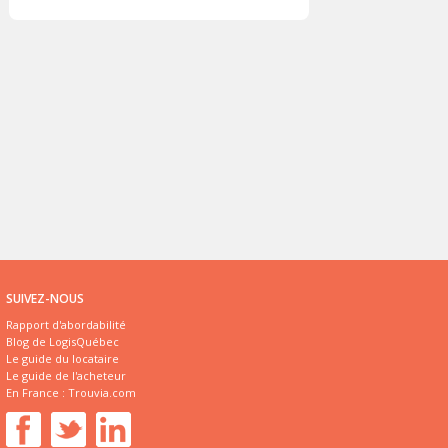
SUIVEZ-NOUS
Rapport d'abordabilité
Blog de LogisQuébec
Le guide du locataire
Le guide de l'acheteur
En France :
Trouvia.com