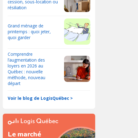
cession, sous-location ou
résiliation
Grand ménage de
printemps : quoi jeter,
quoi garder
Comprendre
l’augmentation des
loyers en 2026 au
Québec : nouvelle
méthode, nouveau
départ
Voir le blog de LogisQuébec >
Le marché