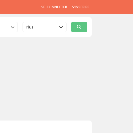
SE CONNECTER
S'INSCRIRE
Plus