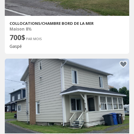
COLLOCATIONS/CHAMBRE BORD DE LA MER
Maison 8½
700$
PAR MOIS
Gaspé