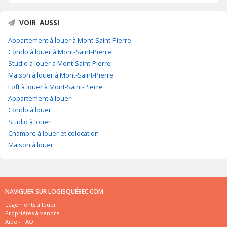
VOIR AUSSI
Appartement à louer à Mont-Saint-Pierre
Condo à louer à Mont-Saint-Pierre
Studio à louer à Mont-Saint-Pierre
Maison à louer à Mont-Saint-Pierre
Loft à louer à Mont-Saint-Pierre
Appartement à louer
Condo à louer
Studio à louer
Chambre à louer et colocation
Maison à louer
NAVIGUER SUR LOGISQUÉBEC.COM
Logements à louer
Propriétés à vendre
Aide - FAQ