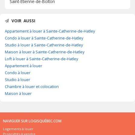
Saint-Étienne-de-Bolton
VOIR AUSSI
Appartement à louer à Sainte-Catherine-de-Hatley
Condo à louer à Sainte-Catherine-de-Hatley
Studio à louer à Sainte-Catherine-de-Hatley
Maison à louer à Sainte-Catherine-de-Hatley
Loft à louer à Sainte-Catherine-de-Hatley
Appartement à louer
Condo à louer
Studio à louer
Chambre à louer et colocation
Maison à louer
NAVIGUER SUR LOGISQUÉBEC.COM
Logements à louer
Propriétés à vendre