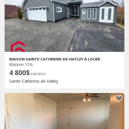
MAISON SAINTE-CATHERINE-DE-HATLEY À LOUER
Maison 11½
4 800$
PAR MOIS
Sainte-Catherine-de-Hatley