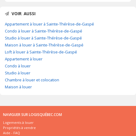
VOIR AUSSI
Appartement à louer à Sainte-Thérèse-de-Gaspé
Condo à louer à Sainte-Thérèse-de-Gaspé
Studio à louer à Sainte-Thérèse-de-Gaspé
Maison à louer à Sainte-Thérèse-de-Gaspé
Loft à louer à Sainte-Thérèse-de-Gaspé
Appartement à louer
Condo à louer
Studio à louer
Chambre à louer et colocation
Maison à louer
NAVIGUER SUR LOGISQUÉBEC.COM
Logements à louer
Propriétés à vendre
Aide - FAQ