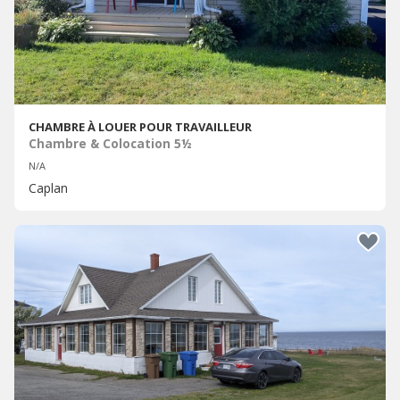
CHAMBRE À LOUER POUR TRAVAILLEUR
Chambre & Colocation 5½
N/A
Caplan