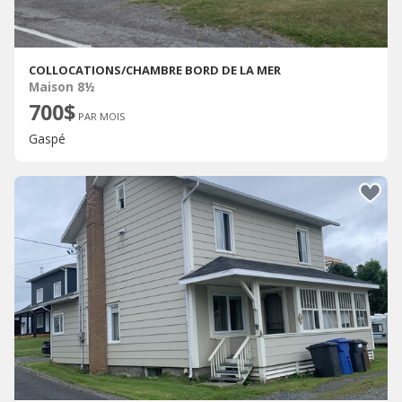
COLLOCATIONS/CHAMBRE BORD DE LA MER
Maison 8½
700$
PAR MOIS
Gaspé