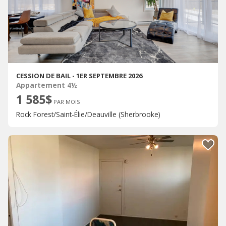
CESSION DE BAIL - 1ER SEPTEMBRE 2026
Appartement 4½
1 585$
PAR MOIS
Rock Forest/Saint-Élie/Deauville (Sherbrooke)