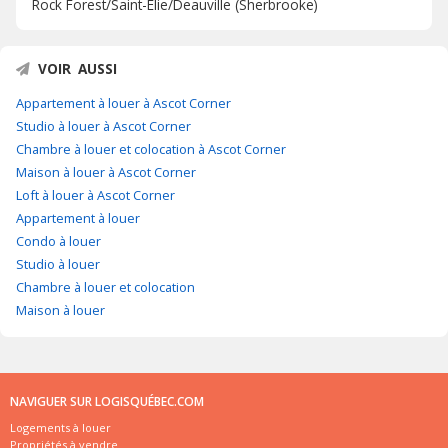
Rock Forest/Saint-Élie/Deauville (Sherbrooke)
VOIR AUSSI
Appartement à louer à Ascot Corner
Studio à louer à Ascot Corner
Chambre à louer et colocation à Ascot Corner
Maison à louer à Ascot Corner
Loft à louer à Ascot Corner
Appartement à louer
Condo à louer
Studio à louer
Chambre à louer et colocation
Maison à louer
NAVIGUER SUR LOGISQUÉBEC.COM
Logements à louer
Propriétés à vendre