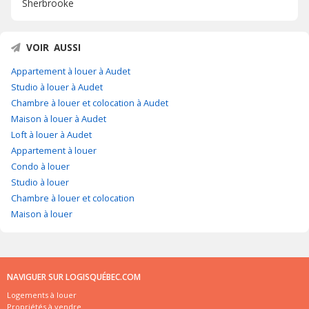
Sherbrooke
VOIR AUSSI
Appartement à louer à Audet
Studio à louer à Audet
Chambre à louer et colocation à Audet
Maison à louer à Audet
Loft à louer à Audet
Appartement à louer
Condo à louer
Studio à louer
Chambre à louer et colocation
Maison à louer
NAVIGUER SUR LOGISQUÉBEC.COM
Logements à louer
Propriétés à vendre