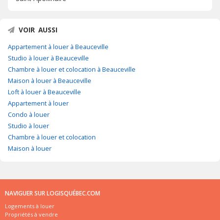
VOIR AUSSI
Appartement à louer à Beauceville
Studio à louer à Beauceville
Chambre à louer et colocation à Beauceville
Maison à louer à Beauceville
Loft à louer à Beauceville
Appartement à louer
Condo à louer
Studio à louer
Chambre à louer et colocation
Maison à louer
NAVIGUER SUR LOGISQUÉBEC.COM
Logements à louer
Propriétés à vendre