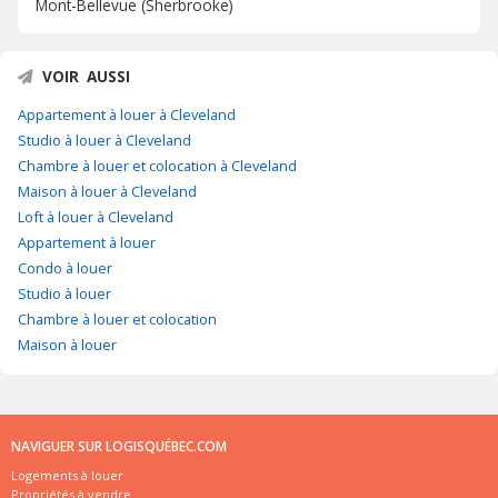
Mont-Bellevue (Sherbrooke)
VOIR AUSSI
Appartement à louer à Cleveland
Studio à louer à Cleveland
Chambre à louer et colocation à Cleveland
Maison à louer à Cleveland
Loft à louer à Cleveland
Appartement à louer
Condo à louer
Studio à louer
Chambre à louer et colocation
Maison à louer
NAVIGUER SUR LOGISQUÉBEC.COM
Logements à louer
Propriétés à vendre