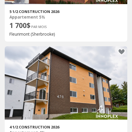
5 1/2 CONSTRUCTION 2026
Appartement 5½
1 700$
PAR MOIS
Fleurimont (Sherbrooke)
4 1/2 CONSTRUCTION 2026