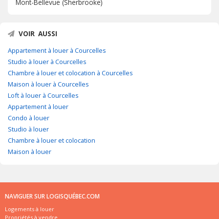
Mont-Bellevue (Sherbrooke)
VOIR AUSSI
Appartement à louer à Courcelles
Studio à louer à Courcelles
Chambre à louer et colocation à Courcelles
Maison à louer à Courcelles
Loft à louer à Courcelles
Appartement à louer
Condo à louer
Studio à louer
Chambre à louer et colocation
Maison à louer
NAVIGUER SUR LOGISQUÉBEC.COM
Logements à louer
Propriétés à vendre