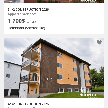
5 1/2 CONSTRUCTION 2026
Appartement 5½
1 700$
PAR MOIS
Fleurimont (Sherbrooke)
4 1/2 CONSTRUCTION 2026