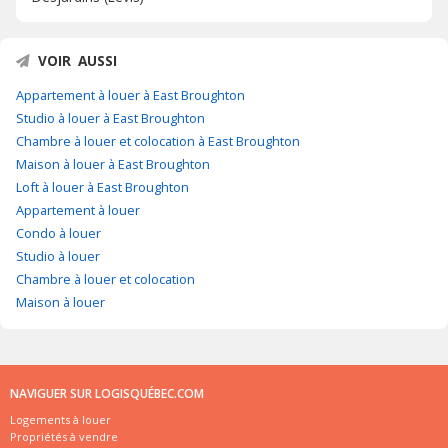
VOIR AUSSI
Appartement à louer à East Broughton
Studio à louer à East Broughton
Chambre à louer et colocation à East Broughton
Maison à louer à East Broughton
Loft à louer à East Broughton
Appartement à louer
Condo à louer
Studio à louer
Chambre à louer et colocation
Maison à louer
NAVIGUER SUR LOGISQUÉBEC.COM
Logements à louer
Propriétés à vendre