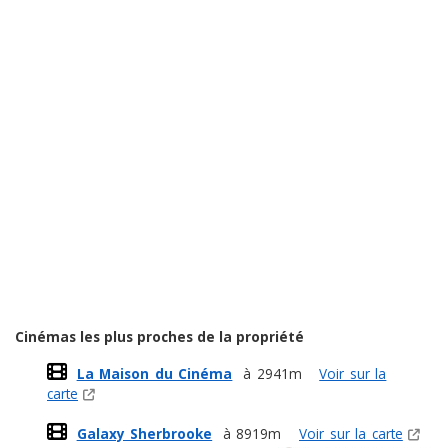
Cinémas les plus proches de la propriété
La Maison du Cinéma
à 2941m
Voir sur la
carte
Galaxy Sherbrooke
à 8919m
Voir sur la carte