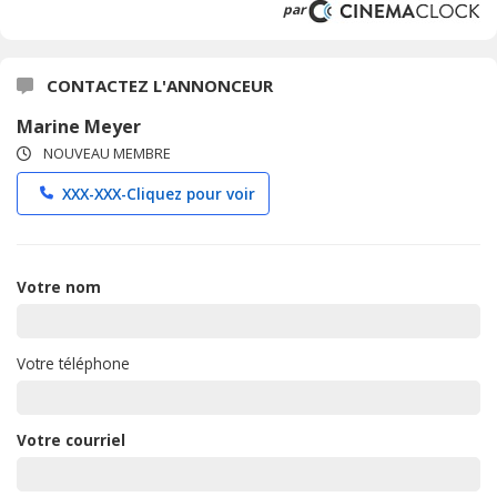
par
CONTACTEZ L'ANNONCEUR
Marine Meyer
NOUVEAU MEMBRE
XXX-XXX-
Cliquez pour voir
Votre nom
Votre téléphone
Votre courriel