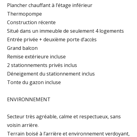
Plancher chauffant à l’étage inférieur
Thermopompe
Construction récente
Situé dans un immeuble de seulement 4 logements
Entrée privée + deuxième porte d’accès
Grand balcon
Remise extérieure incluse
2 stationnements privés inclus
Déneigement du stationnement inclus
Tonte du gazon incluse
ENVIRONNEMENT
Secteur très agréable, calme et respectueux, sans
voisin arrière.
Terrain boisé à l’arrière et environnement verdoyant,