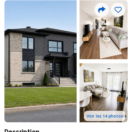
Voir les 14 photos
Description