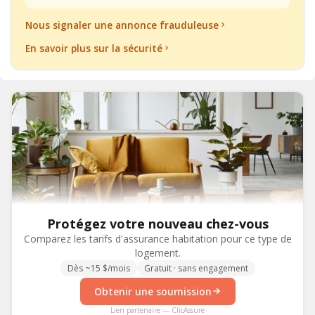
Nous signaler une annonce frauduleuse
En savoir plus sur la sécurité
Protégez votre nouveau chez-vous
Comparez les tarifs d'assurance habitation pour ce type de
logement.
Dès ~15 $/mois
Gratuit · sans engagement
Obtenir une soumission
Lien partenaire — ClicAssure