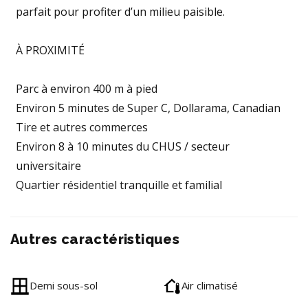
parfait pour profiter d’un milieu paisible.
À PROXIMITÉ
Parc à environ 400 m à pied
Environ 5 minutes de Super C, Dollarama, Canadian
Tire et autres commerces
Environ 8 à 10 minutes du CHUS / secteur
universitaire
Quartier résidentiel tranquille et familial
Autres caractéristiques
Demi sous-sol
Air climatisé