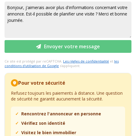
Envoyer votre message
Ce site est protégé par reCAPTCHA.
Les règles de confidentialité
et
les
conditions d'utilisation de Google
s'appliquent.
Pour votre sécurité
Refusez toujours les paiements à distance. Une question
de sécurité ne garantit aucunement la sécurité.
Rencontrez l'annonceur en personne
Vérifiez son identité
Visitez le bien immobilier