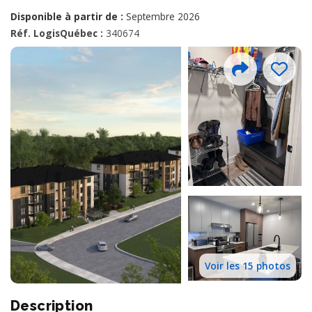
Disponible à partir de :
Septembre 2026
Réf. LogisQuébec :
340674
Voir les 15 photos
Description