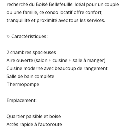
recherché du Boisé Bellefeuille. Idéal pour un couple
ou une famille, ce condo locatif offre confort,
tranquillité et proximité avec tous les services.
✨ Caractéristiques :
2 chambres spacieuses
Aire ouverte (salon + cuisine + salle à manger)
Cuisine moderne avec beaucoup de rangement
Salle de bain complète
Thermopompe
Emplacement :
Quartier paisible et boisé
Accès rapide à l’autoroute