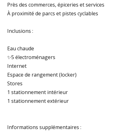
Près des commerces, épiceries et services
À proximité de parcs et pistes cyclables
Inclusions :
Eau chaude
✨5 électroménagers
Internet
Espace de rangement (locker)
Stores
1 stationnement intérieur
1 stationnement extérieur
Informations supplémentaires :