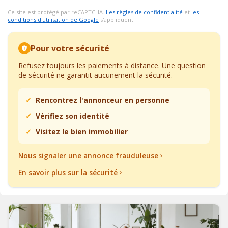
Ce site est protégé par reCAPTCHA.
Les règles de confidentialité
et
les
conditions d'utilisation de Google
s'appliquent.
Pour votre sécurité
Refusez toujours les paiements à distance. Une question
de sécurité ne garantit aucunement la sécurité.
Rencontrez l'annonceur en personne
Vérifiez son identité
Visitez le bien immobilier
Nous signaler une annonce frauduleuse
En savoir plus sur la sécurité