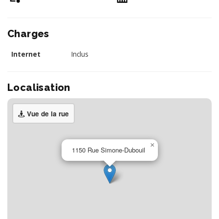
Charges
Internet
Inclus
Localisation
Vue de la rue
×
1150 Rue Simone-Dubouil