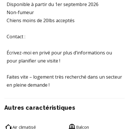
Disponible à partir du 1er septembre 2026
Non-fumeur
Chiens moins de 20lbs acceptés
Contact :
Écrivez-moi en privé pour plus d’informations ou
pour planifier une visite !
Faites vite – logement très recherché dans un secteur
en pleine demande !
Autres caractéristiques
Air climatisé
Balcon