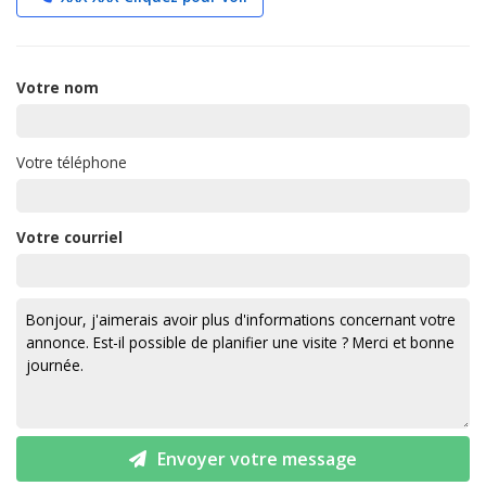
Votre nom
Votre téléphone
Votre courriel
Envoyer votre message