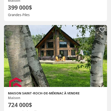
Maison
399 000$
Grandes-Piles
MAISON SAINT-ROCH-DE-MÉKINAC À VENDRE
Maison
724 000$