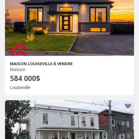
MAISON LOUISEVILLE À VENDRE
Maison
584 000$
Louiseville