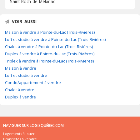
Saint-Roch-de-Mékinac
VOIR AUSSI
Maison à vendre à Pointe-du-Lac (Trois-Rivières)
Loft et studio à vendre à Pointe-du-Lac (Trois-Rivières)
Chalet à vendre à Pointe-du-Lac (Trois-Rivières)
Duplex à vendre à Pointe-du-Lac (Trois-Rivières)
Triplex à vendre à Pointe-du-Lac (Trois-Rivières)
Maison à vendre
Loft et studio à vendre
Condo/appartement à vendre
Chalet à vendre
Duplex à vendre
NAVIGUER SUR LOGISQUÉBEC.COM
Logements à louer
Propriétés à vendre