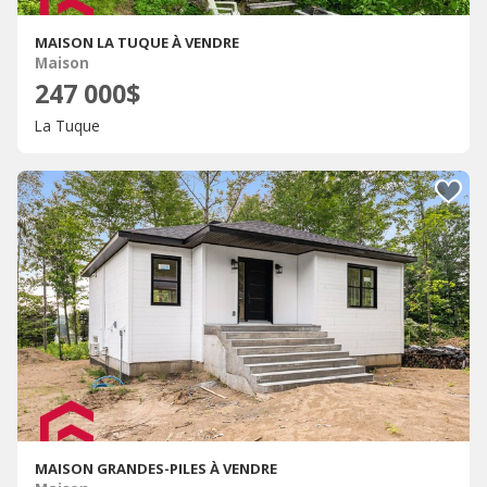
MAISON LA TUQUE À VENDRE
Maison
247 000$
La Tuque
MAISON GRANDES-PILES À VENDRE