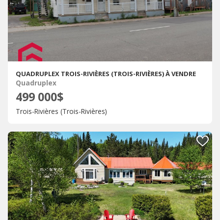
QUADRUPLEX TROIS-RIVIÈRES (TROIS-RIVIÈRES) À VENDRE
Quadruplex
499 000$
Trois-Rivières (Trois-Rivières)