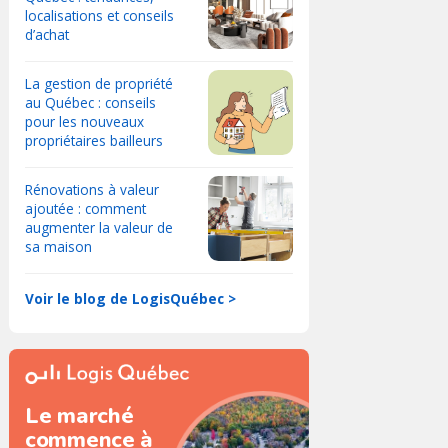
localisations et conseils
d’achat
La gestion de propriété
au Québec : conseils
pour les nouveaux
propriétaires bailleurs
Rénovations à valeur
ajoutée : comment
augmenter la valeur de
sa maison
Voir le blog de LogisQuébec >
Le marché
commence à