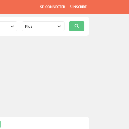
SE CONNECTER
S'INSCRIRE
Plus