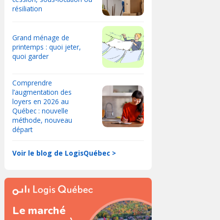
résiliation
Grand ménage de
printemps : quoi jeter,
quoi garder
Comprendre
l’augmentation des
loyers en 2026 au
Québec : nouvelle
méthode, nouveau
départ
Voir le blog de LogisQuébec >
Le marché