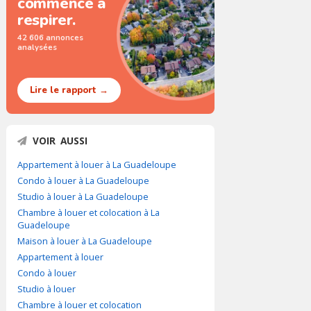
commence à
respirer.
42 606 annonces
analysées
Lire le rapport →
VOIR AUSSI
Appartement à louer à La Guadeloupe
Condo à louer à La Guadeloupe
Studio à louer à La Guadeloupe
Chambre à louer et colocation à La
Guadeloupe
Maison à louer à La Guadeloupe
Appartement à louer
Condo à louer
Studio à louer
Chambre à louer et colocation