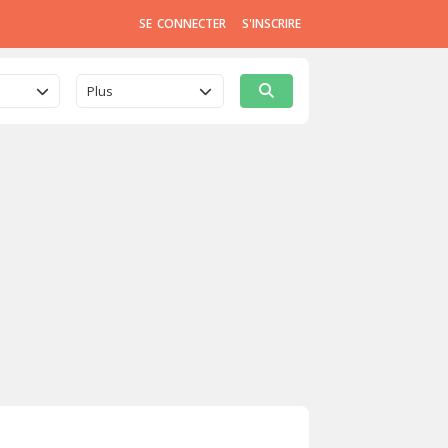
SE CONNECTER
S'INSCRIRE
Plus