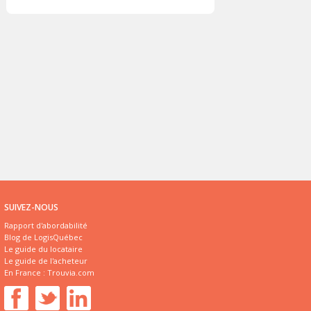
SUIVEZ-NOUS
Rapport d'abordabilité
Blog de LogisQuébec
Le guide du locataire
Le guide de l'acheteur
En France :
Trouvia.com