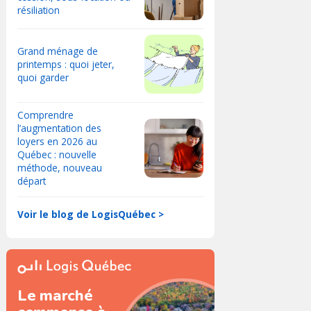
résiliation
Grand ménage de
printemps : quoi jeter,
quoi garder
Comprendre
l’augmentation des
loyers en 2026 au
Québec : nouvelle
méthode, nouveau
départ
Voir le blog de LogisQuébec >
Le marché