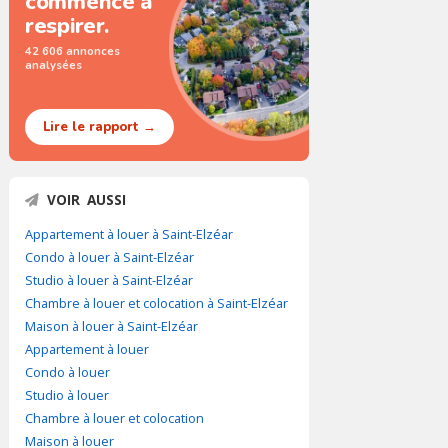
commence à
respirer.
42 606 annonces
analysées
Lire le rapport →
VOIR AUSSI
Appartement à louer à Saint-Elzéar
Condo à louer à Saint-Elzéar
Studio à louer à Saint-Elzéar
Chambre à louer et colocation à Saint-Elzéar
Maison à louer à Saint-Elzéar
Appartement à louer
Condo à louer
Studio à louer
Chambre à louer et colocation
Maison à louer