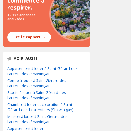
commence à
respirer.
42 606 annonces
analysées
Lire le rapport →
VOIR AUSSI
Appartement à louer à Saint-Gérard-des-
Laurentides (Shawinigan)
Condo à louer à Saint-Gérard-des-
Laurentides (Shawinigan)
Studio à louer à Saint-Gérard-des-
Laurentides (Shawinigan)
Chambre à louer et colocation à Saint-
Gérard-des-Laurentides (Shawinigan)
Maison à louer à Saint-Gérard-des-
Laurentides (Shawinigan)
Appartement à louer