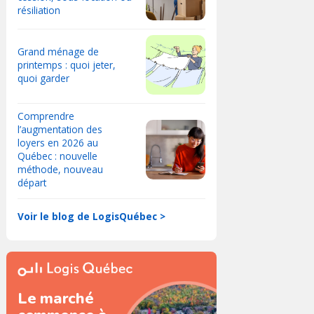
résiliation
Grand ménage de
printemps : quoi jeter,
quoi garder
Comprendre
l’augmentation des
loyers en 2026 au
Québec : nouvelle
méthode, nouveau
départ
Voir le blog de LogisQuébec >
Le marché