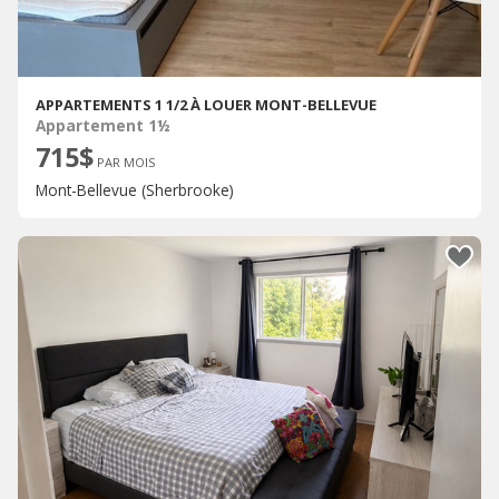
APPARTEMENTS 1 1/2 À LOUER MONT-BELLEVUE
Appartement 1½
715$
PAR MOIS
Mont-Bellevue (Sherbrooke)