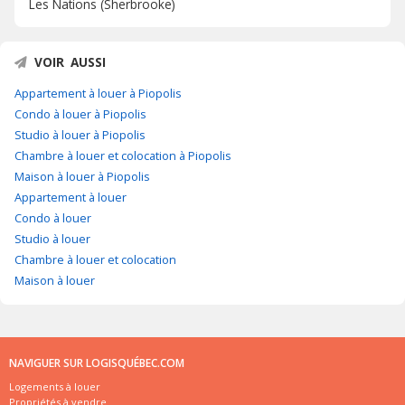
Les Nations (Sherbrooke)
VOIR AUSSI
Appartement à louer à Piopolis
Condo à louer à Piopolis
Studio à louer à Piopolis
Chambre à louer et colocation à Piopolis
Maison à louer à Piopolis
Appartement à louer
Condo à louer
Studio à louer
Chambre à louer et colocation
Maison à louer
NAVIGUER SUR LOGISQUÉBEC.COM
Logements à louer
Propriétés à vendre