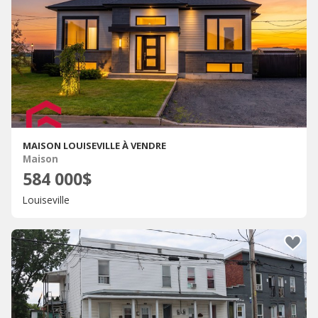
MAISON LOUISEVILLE À VENDRE
Maison
584 000$
Louiseville