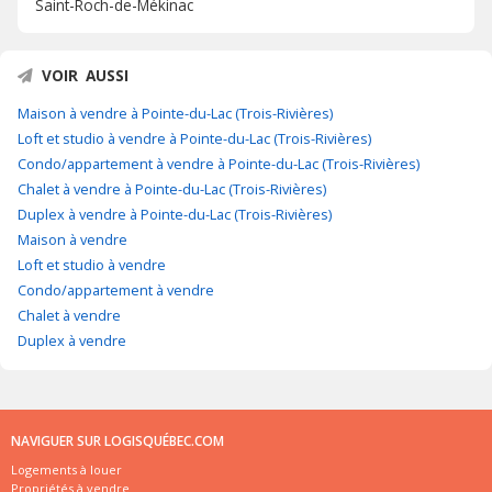
Saint-Roch-de-Mékinac
VOIR AUSSI
Maison à vendre à Pointe-du-Lac (Trois-Rivières)
Loft et studio à vendre à Pointe-du-Lac (Trois-Rivières)
Condo/appartement à vendre à Pointe-du-Lac (Trois-Rivières)
Chalet à vendre à Pointe-du-Lac (Trois-Rivières)
Duplex à vendre à Pointe-du-Lac (Trois-Rivières)
Maison à vendre
Loft et studio à vendre
Condo/appartement à vendre
Chalet à vendre
Duplex à vendre
NAVIGUER SUR LOGISQUÉBEC.COM
Logements à louer
Propriétés à vendre