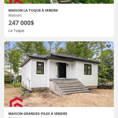
MAISON LA TUQUE À VENDRE
Maison
247 000$
La Tuque
MAISON GRANDES-PILES À VENDRE