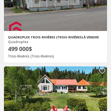
QUADRUPLEX TROIS-RIVIÈRES (TROIS-RIVIÈRES) À VENDRE
Quadruplex
499 000$
Trois-Rivières (Trois-Rivières)