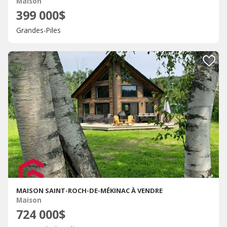
Maison
399 000$
Grandes-Piles
MAISON SAINT-ROCH-DE-MÉKINAC À VENDRE
Maison
724 000$