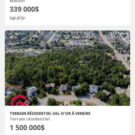
Maison
339 000$
Val-d'Or
TERRAIN RÉSIDENTIEL VAL-D'OR À VENDRE
Terrain résidentiel
1 500 000$