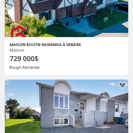
MAISON ROUYN-NORANDA À VENDRE
Maison
729 000$
Rouyn-Noranda