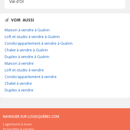
Val-d'Or
VOIR AUSSI
Maison à vendre à Guérin
Loft et studio à vendre à Guérin
Condo/appartement à vendre à Guérin
Chalet à vendre à Guérin
Duplex à vendre à Guérin
Maison à vendre
Loft et studio à vendre
Condo/appartement à vendre
Chalet à vendre
Duplex à vendre
NAVIGUER SUR LOGISQUÉBEC.COM
Logements à louer
Propriétés à vendre