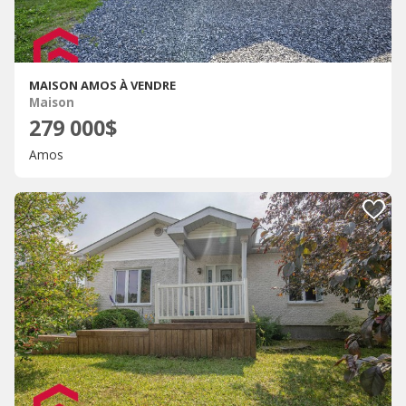
MAISON AMOS À VENDRE
Maison
279 000$
Amos