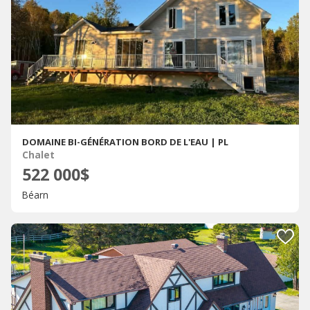
DOMAINE BI-GÉNÉRATION BORD DE L'EAU | PL
Chalet
522 000$
Béarn