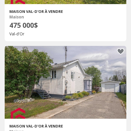
MAISON VAL-D'OR À VENDRE
Maison
475 000$
Val-d'Or
MAISON VAL-D'OR À VENDRE