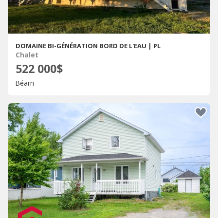
DOMAINE BI-GÉNÉRATION BORD DE L'EAU | PL
Chalet
522 000$
Béarn