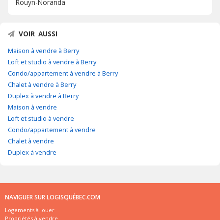
Rouyn-Noranda
VOIR AUSSI
Maison à vendre à Berry
Loft et studio à vendre à Berry
Condo/appartement à vendre à Berry
Chalet à vendre à Berry
Duplex à vendre à Berry
Maison à vendre
Loft et studio à vendre
Condo/appartement à vendre
Chalet à vendre
Duplex à vendre
NAVIGUER SUR LOGISQUÉBEC.COM
Logements à louer
Propriétés à vendre