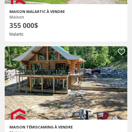
MAISON MALARTIC À VENDRE
Maison
355 000$
Malartic
MAISON TÉMISCAMING À VENDRE