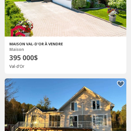
MAISON VAL-D'OR À VENDRE
Maison
395 000$
Val-d'Or