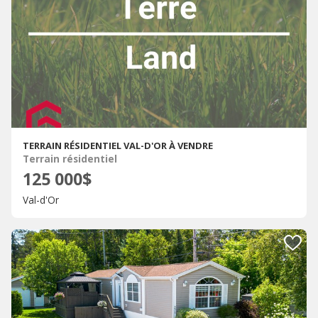
TERRAIN RÉSIDENTIEL VAL-D'OR À VENDRE
Terrain résidentiel
125 000$
Val-d'Or