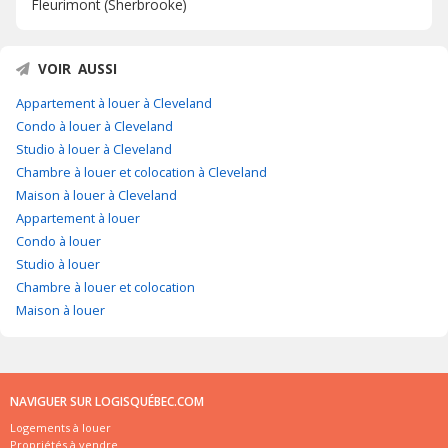
Fleurimont (Sherbrooke)
VOIR AUSSI
Appartement à louer à Cleveland
Condo à louer à Cleveland
Studio à louer à Cleveland
Chambre à louer et colocation à Cleveland
Maison à louer à Cleveland
Appartement à louer
Condo à louer
Studio à louer
Chambre à louer et colocation
Maison à louer
NAVIGUER SUR LOGISQUÉBEC.COM
Logements à louer
Propriétés à vendre