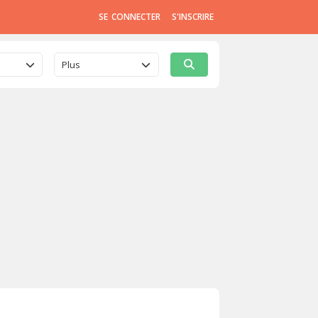
SE CONNECTER
S'INSCRIRE
Plus