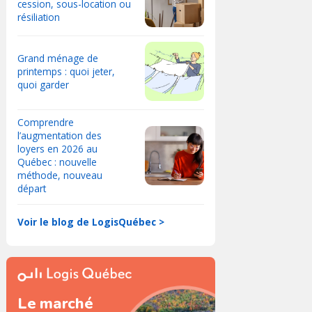
cession, sous-location ou
résiliation
Grand ménage de
printemps : quoi jeter,
quoi garder
Comprendre
l’augmentation des
loyers en 2026 au
Québec : nouvelle
méthode, nouveau
départ
Voir le blog de LogisQuébec >
Le marché