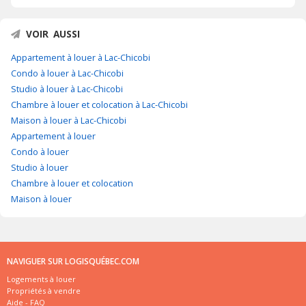
VOIR AUSSI
Appartement à louer à Lac-Chicobi
Condo à louer à Lac-Chicobi
Studio à louer à Lac-Chicobi
Chambre à louer et colocation à Lac-Chicobi
Maison à louer à Lac-Chicobi
Appartement à louer
Condo à louer
Studio à louer
Chambre à louer et colocation
Maison à louer
NAVIGUER SUR LOGISQUÉBEC.COM
Logements à louer
Propriétés à vendre
Aide - FAQ