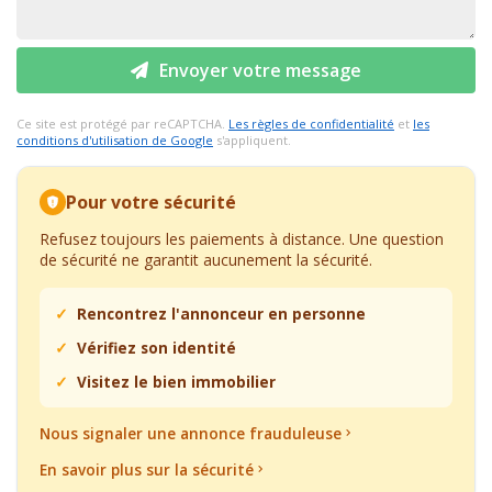
Envoyer votre message
Ce site est protégé par reCAPTCHA.
Les règles de confidentialité
et
les
conditions d'utilisation de Google
s'appliquent.
Pour votre sécurité
Refusez toujours les paiements à distance. Une question
de sécurité ne garantit aucunement la sécurité.
Rencontrez l'annonceur en personne
Vérifiez son identité
Visitez le bien immobilier
Nous signaler une annonce frauduleuse
En savoir plus sur la sécurité