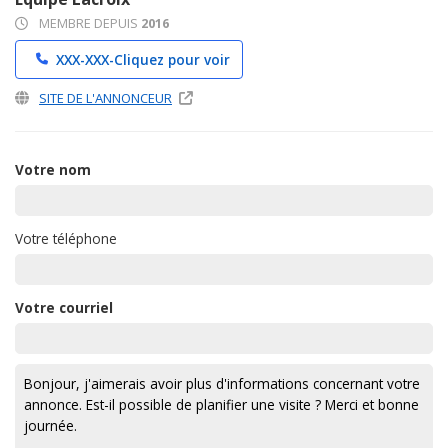
MEMBRE DEPUIS
2016
XXX-XXX-
Cliquez pour voir
SITE DE L'ANNONCEUR
Votre nom
Votre téléphone
Votre courriel