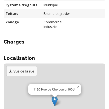
Système d'égouts
Municipal
Toiture
Bitume et gravier
Zonage
Commercial
Industriel
Charges
Localisation
Vue de la rue
×
1120 Rue de Cherbourg 100B