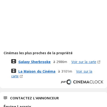
Cinémas les plus proches de la propriété
Galaxy Sherbrooke
à 2986m
Voir sur la carte
La Maison du Cinéma
à 3101m
Voir sur la
carte
par
CONTACTEZ L'ANNONCEUR
Équipe Lacroix