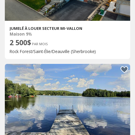
JUMELÉ À LOUER SECTEUR MI-VALLON
Maison 9½
2 500$
PAR MOIS
Rock Forest/Saint-Élie/Deauville (Sherbrooke)