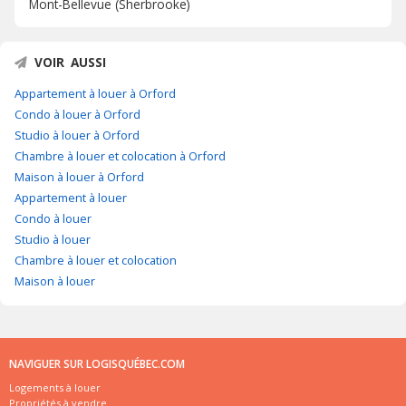
Mont-Bellevue (Sherbrooke)
VOIR AUSSI
Appartement à louer à Orford
Condo à louer à Orford
Studio à louer à Orford
Chambre à louer et colocation à Orford
Maison à louer à Orford
Appartement à louer
Condo à louer
Studio à louer
Chambre à louer et colocation
Maison à louer
NAVIGUER SUR LOGISQUÉBEC.COM
Logements à louer
Propriétés à vendre