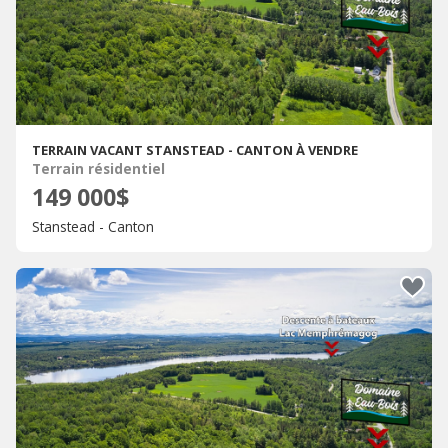
TERRAIN VACANT STANSTEAD - CANTON À VENDRE
Terrain résidentiel
149 000$
Stanstead - Canton