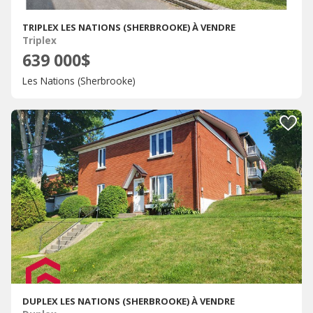
TRIPLEX LES NATIONS (SHERBROOKE) À VENDRE
Triplex
639 000$
Les Nations (Sherbrooke)
DUPLEX LES NATIONS (SHERBROOKE) À VENDRE