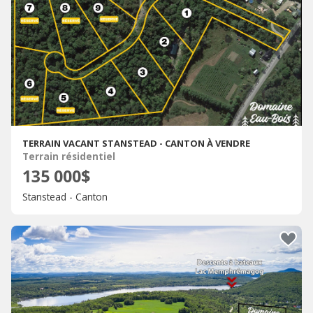
TERRAIN VACANT STANSTEAD - CANTON À VENDRE
Terrain résidentiel
135 000$
Stanstead - Canton