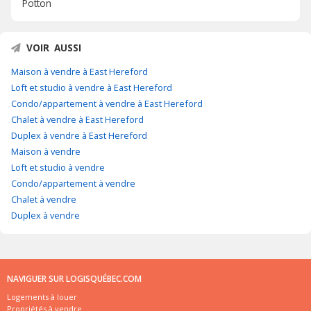
Potton
VOIR AUSSI
Maison à vendre à East Hereford
Loft et studio à vendre à East Hereford
Condo/appartement à vendre à East Hereford
Chalet à vendre à East Hereford
Duplex à vendre à East Hereford
Maison à vendre
Loft et studio à vendre
Condo/appartement à vendre
Chalet à vendre
Duplex à vendre
NAVIGUER SUR LOGISQUÉBEC.COM
Logements à louer
Propriétés à vendre