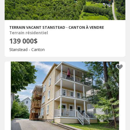
TERRAIN VACANT STANSTEAD - CANTON À VENDRE
Terrain résidentiel
139 000$
Stanstead - Canton