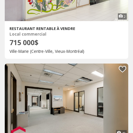
2
RESTAURANT RENTABLE À VENDRE
Local commercial
715 000$
Ville-Marie (Centre-Ville, Vieux-Montréal)