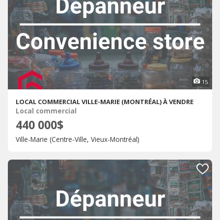
15
LOCAL COMMERCIAL VILLE-MARIE (MONTRÉAL) À VENDRE
Local commercial
440 000$
Ville-Marie (Centre-Ville, Vieux-Montréal)