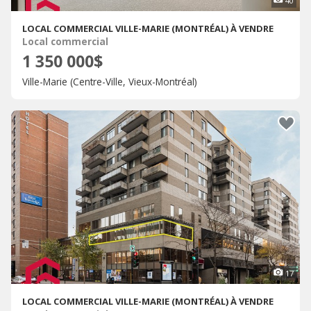
40
LOCAL COMMERCIAL VILLE-MARIE (MONTRÉAL) À VENDRE
Local commercial
1 350 000$
Ville-Marie (Centre-Ville, Vieux-Montréal)
17
LOCAL COMMERCIAL VILLE-MARIE (MONTRÉAL) À VENDRE