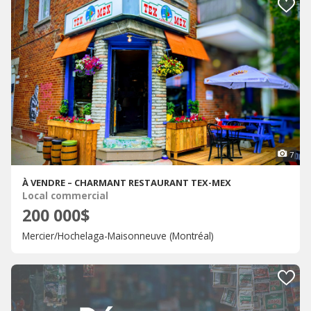
7
À VENDRE – CHARMANT RESTAURANT TEX-MEX
Local commercial
200 000$
Mercier/Hochelaga-Maisonneuve (Montréal)