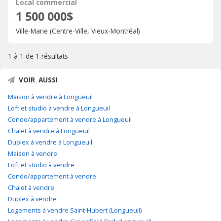
Local commercial
1 500 000$
Ville-Marie (Centre-Ville, Vieux-Montréal)
1 à 1 de
1 résultats
VOIR AUSSI
Maison à vendre à Longueuil
Loft et studio à vendre à Longueuil
Condo/appartement à vendre à Longueuil
Chalet à vendre à Longueuil
Duplex à vendre à Longueuil
Maison à vendre
Loft et studio à vendre
Condo/appartement à vendre
Chalet à vendre
Duplex à vendre
Logements à vendre Saint-Hubert (Longueuil)