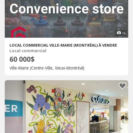
16
LOCAL COMMERCIAL VILLE-MARIE (MONTRÉAL) À VENDRE
Local commercial
60 000$
Ville-Marie (Centre-Ville, Vieux-Montréal)