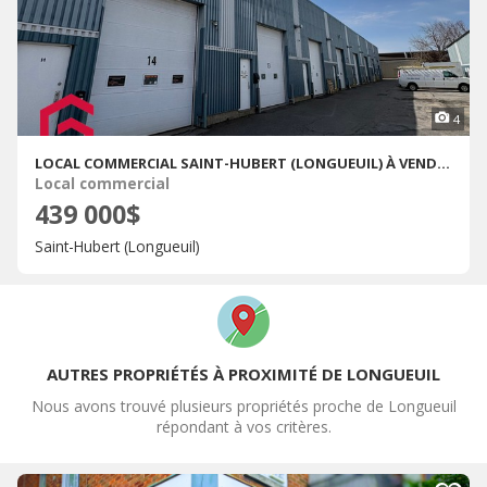
4
LOCAL COMMERCIAL SAINT-HUBERT (LONGUEUIL) À VENDRE
Local commercial
439 000$
Saint-Hubert (Longueuil)
AUTRES PROPRIÉTÉS À PROXIMITÉ DE LONGUEUIL
Nous avons trouvé plusieurs propriétés proche de Longueuil
répondant à vos critères.