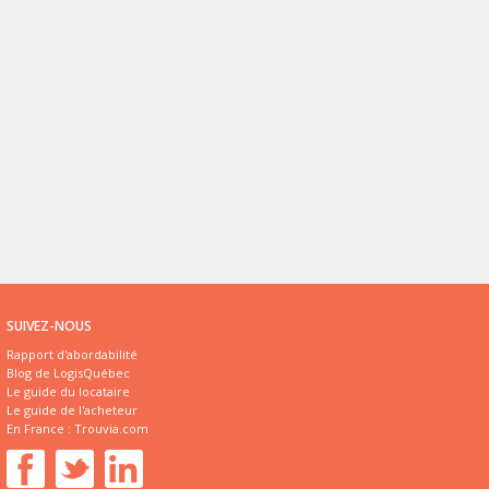
SUIVEZ-NOUS
Rapport d'abordabilité
Blog de LogisQuébec
Le guide du locataire
Le guide de l'acheteur
En France :
Trouvia.com