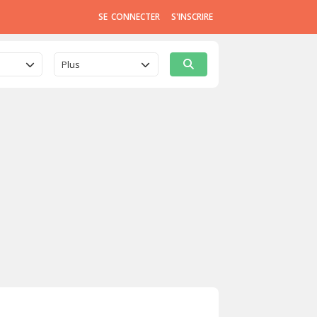
SE CONNECTER
S'INSCRIRE
Plus