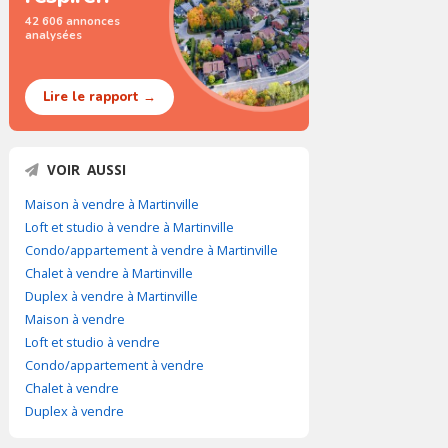
42 606 annonces
analysées
Lire le rapport →
VOIR AUSSI
Maison à vendre à Martinville
Loft et studio à vendre à Martinville
Condo/appartement à vendre à Martinville
Chalet à vendre à Martinville
Duplex à vendre à Martinville
Maison à vendre
Loft et studio à vendre
Condo/appartement à vendre
Chalet à vendre
Duplex à vendre