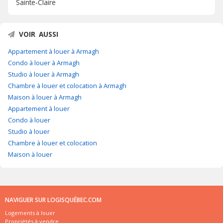
Sainte-Claire
VOIR AUSSI
Appartement à louer à Armagh
Condo à louer à Armagh
Studio à louer à Armagh
Chambre à louer et colocation à Armagh
Maison à louer à Armagh
Appartement à louer
Condo à louer
Studio à louer
Chambre à louer et colocation
Maison à louer
NAVIGUER SUR LOGISQUÉBEC.COM
Logements à louer
Propriétés à vendre