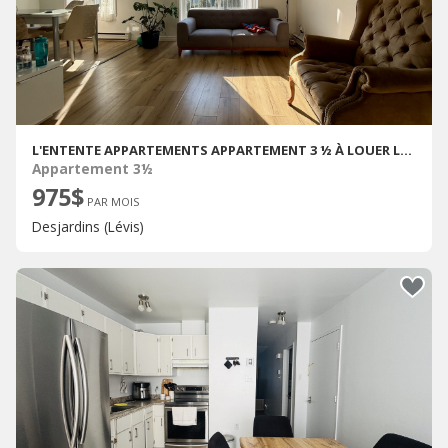
L'ENTENTE APPARTEMENTS APPARTEMENT 3 ½ À LOUER LÉVIS JUILLET 2026
Appartement 3½
975$
PAR MOIS
Desjardins (Lévis)