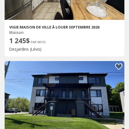
VIGIE MAISON DE VILLE À LOUER SEPTEMBRE 2026
Maison
1 245$
PAR MOIS
Desjardins (Lévis)