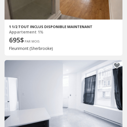
1 1/2 TOUT INCLUS DISPONIBLE MAINTENANT
Appartement 1½
695$
PAR MOIS
Fleurimont (Sherbrooke)