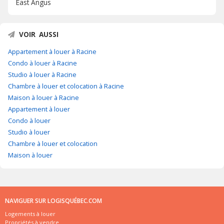
East Angus
VOIR AUSSI
Appartement à louer à Racine
Condo à louer à Racine
Studio à louer à Racine
Chambre à louer et colocation à Racine
Maison à louer à Racine
Appartement à louer
Condo à louer
Studio à louer
Chambre à louer et colocation
Maison à louer
NAVIGUER SUR LOGISQUÉBEC.COM
Logements à louer
Propriétés à vendre