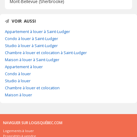
Mont-Bellevue (Sherbrooke)
VOIR AUSSI
Appartement à louer à Saint-Ludger
Condo à louer à Saint-Ludger
Studio à louer à Saint-Ludger
Chambre à louer et colocation à Saint-Ludger
Maison à louer à Saint-Ludger
Appartement à louer
Condo à louer
Studio à louer
Chambre à louer et colocation
Maison à louer
NAVIGUER SUR LOGISQUÉBEC.COM
Logements à louer
Propriétés à vendre