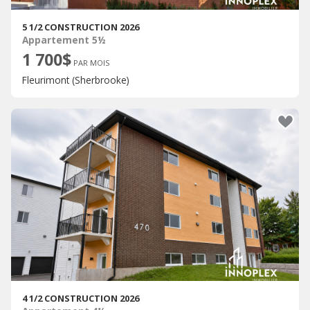
5 1/2 CONSTRUCTION 2026
Appartement 5½
1 700$
PAR MOIS
Fleurimont (Sherbrooke)
4 1/2 CONSTRUCTION 2026